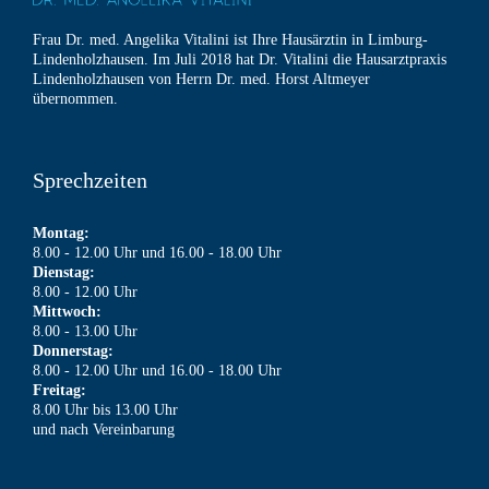
Frau Dr. med. Angelika Vitalini ist Ihre Hausärztin in Limburg-
Lindenholzhausen. Im Juli 2018 hat Dr. Vitalini die Hausarztpraxis
Lindenholzhausen von Herrn Dr. med. Horst Altmeyer
übernommen.
Sprechzeiten
Montag:
8.00 - 12.00 Uhr und 16.00 - 18.00 Uhr
Dienstag:
8.00 - 12.00 Uhr
Mittwoch:
8.00 - 13.00 Uhr
Donnerstag:
8.00 - 12.00 Uhr und 16.00 - 18.00 Uhr
Freitag:
8.00 Uhr bis 13.00 Uhr
und nach Vereinbarung