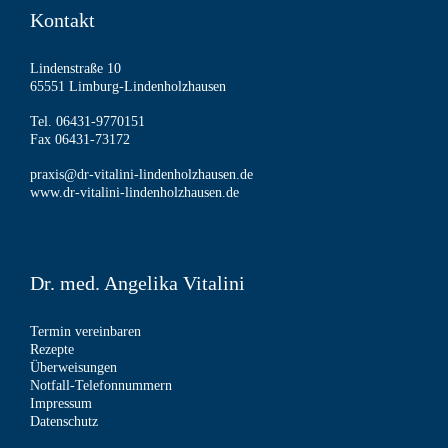
Kontakt
Lindenstraße 10
65551 Limburg-Lindenholzhausen
Tel. 06431-9770151
Fax 06431-73172
praxis@dr-vitalini-lindenholzhausen.de
www.dr-vitalini-lindenholzhausen.de
Dr. med. Angelika Vitalini
Termin vereinbaren
Rezepte
Überweisungen
Notfall-Telefonnummern
Impressum
Datenschutz