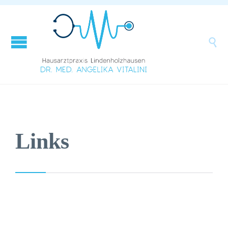

Links