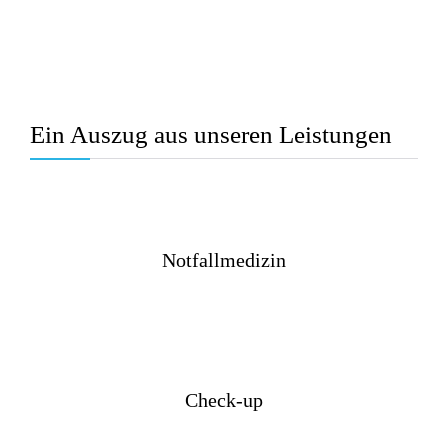
Ein Auszug aus unseren Leistungen
Notfallmedizin
Check-up