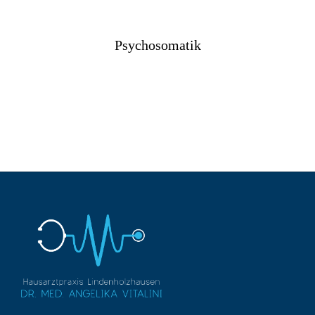
Psychosomatik