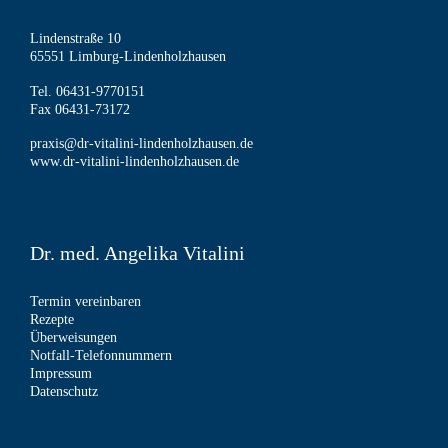
Lindenstraße 10
65551 Limburg-Lindenholzhausen
Tel. 06431-9770151
Fax 06431-73172
praxis@dr-vitalini-lindenholzhausen.de
www.dr-vitalini-lindenholzhausen.de
Dr. med. Angelika Vitalini
Termin vereinbaren
Rezepte
Überweisungen
Notfall-Telefonnummern
Impressum
Datenschutz