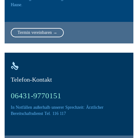
Hause.
Termin vereinbaren →

Telefon-Kontakt
06431-9770151
In Notfällen außerhalb unserer Sprechzeit: Ärztlicher
Bereitschaftsdienst Tel. 116 117