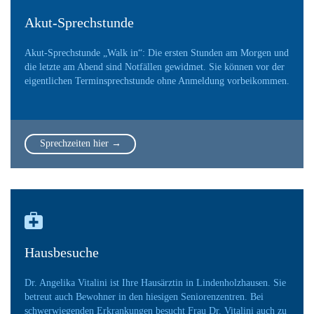
Akut-Sprechstunde
Akut-Sprechstunde „Walk in“: Die ersten Stunden am Morgen und
die letzte am Abend sind Notfällen gewidmet. Sie können vor der
eigentlichen Terminsprechstunde ohne Anmeldung vorbeikommen.
Sprechzeiten hier →

Hausbesuche
Dr. Angelika Vitalini ist Ihre Hausärztin in Lindenholzhausen. Sie
betreut auch Bewohner in den hiesigen Seniorenzentren. Bei
schwerwiegenden Erkrankungen besucht Frau Dr. Vitalini auch zu