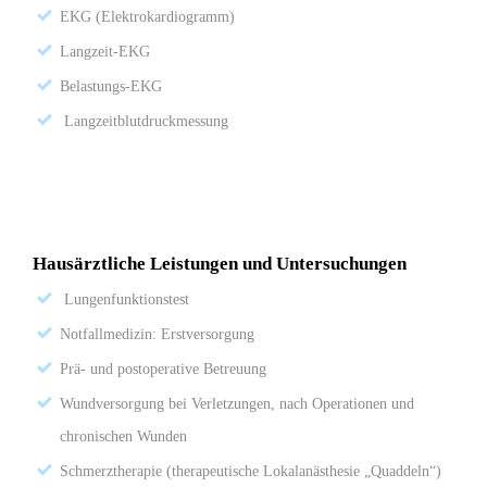
EKG (Elektrokardiogramm)
Langzeit-EKG
Belastungs-EKG
Langzeitblutdruckmessung
Hausärztliche Leistungen und Untersuchungen
Lungenfunktionstest
Notfallmedizin: Erstversorgung
Prä- und postoperative Betreuung
Wundversorgung bei Verletzungen, nach Operationen und
chronischen Wunden
Schmerztherapie (therapeutische Lokalanästhesie „Quaddeln“)