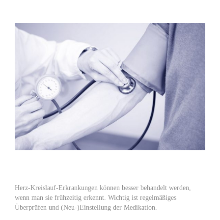
Herz-Kreislauf-Erkrankungen können besser behandelt werden,
wenn man sie frühzeitig erkennt. Wichtig ist regelmäßiges
Überprüfen und (Neu-)Einstellung der Medikation.