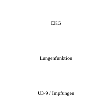
EKG
Lungenfunktion
U3-9 / Impfungen