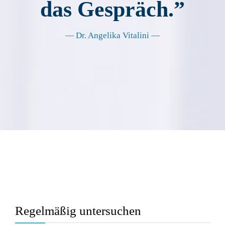
das Gespräch.”
— Dr. Angelika Vitalini —
Regelmäßig untersuchen