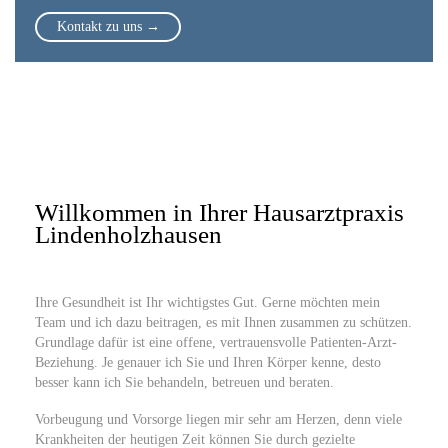
Kontakt zu uns →
Willkommen in Ihrer Hausarztpraxis
Lindenholzhausen
Ihre Gesundheit ist Ihr wichtigstes Gut. Gerne möchten mein
Team und ich dazu beitragen, es mit Ihnen zusammen zu schützen.
Grundlage dafür ist eine offene, vertrauensvolle Patienten-Arzt-
Beziehung. Je genauer ich Sie und Ihren Körper kenne, desto
besser kann ich Sie behandeln, betreuen und beraten.
Vorbeugung und Vorsorge liegen mir sehr am Herzen, denn viele
Krankheiten der heutigen Zeit können Sie durch gezielte