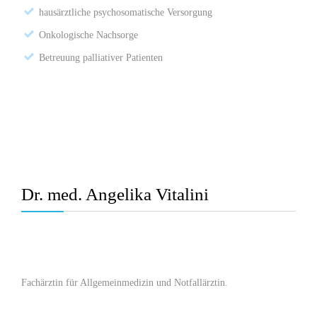
hausärztliche psychosomatische Versorgung
Onkologische Nachsorge
Betreuung palliativer Patienten
Dr. med. Angelika Vitalini
Fachärztin für Allgemeinmedizin und Notfallärztin.