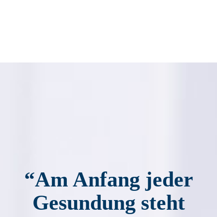
“Am Anfang jeder
Gesundung steht