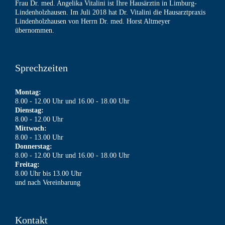
Frau Dr. med. Angelika Vitalini ist Ihre Hausärztin in Limburg-
Lindenholzhausen. Im Juli 2018 hat Dr. Vitalini die Hausarztpraxis
Lindenholzhausen von Herrn Dr. med. Horst Altmeyer
übernommen.
Sprechzeiten
Montag:
8.00 - 12.00 Uhr und 16.00 - 18.00 Uhr
Dienstag:
8.00 - 12.00 Uhr
Mittwoch:
8.00 - 13.00 Uhr
Donnerstag:
8.00 - 12.00 Uhr und 16.00 - 18.00 Uhr
Freitag:
8.00 Uhr bis 13.00 Uhr
und nach Vereinbarung
Kontakt