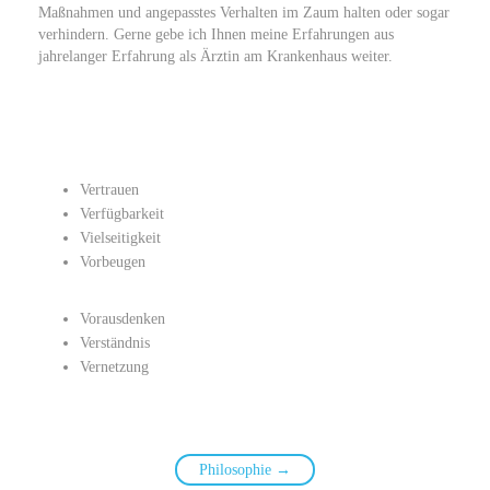
Maßnahmen und angepasstes Verhalten im Zaum halten oder sogar
verhindern. Gerne gebe ich Ihnen meine Erfahrungen aus
jahrelanger Erfahrung als Ärztin am Krankenhaus weiter.
Vertrauen
Verfügbarkeit
Vielseitigkeit
Vorbeugen
Vorausdenken
Verständnis
Vernetzung
Philosophie →