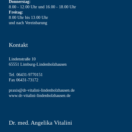
Donnerstag:
8.00 - 12.00 Uhr und 16.00 - 18.00 Uhr
Freitag:
8.00 Uhr bis 13.00 Uhr
und nach Vereinbarung
Kontakt
Lindenstraße 10
65551 Limburg-Lindenholzhausen
Tel. 06431-9770151
Fax 06431-73172
praxis@dr-vitalini-lindenholzhausen.de
www.dr-vitalini-lindenholzhausen.de
Dr. med. Angelika Vitalini