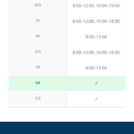
MO
8:00–12:00, 16:00–19:00
DI
8:00–12:00, 16:00–18:00
MI
8:00–13:00
DO
8:00–12:00, 16:00–18:00
FR
8:00–13:00
SA
⁄
SO
⁄