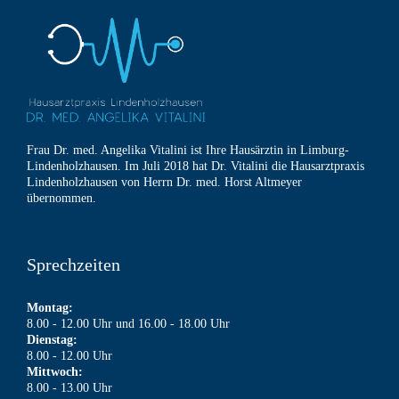
Frau Dr. med. Angelika Vitalini ist Ihre Hausärztin in Limburg-
Lindenholzhausen. Im Juli 2018 hat Dr. Vitalini die Hausarztpraxis
Lindenholzhausen von Herrn Dr. med. Horst Altmeyer
übernommen.
Sprechzeiten
Montag:
8.00 - 12.00 Uhr und 16.00 - 18.00 Uhr
Dienstag:
8.00 - 12.00 Uhr
Mittwoch:
8.00 - 13.00 Uhr