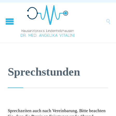

Sprechstunden
Sprechzeiten auch nach Vereinbarung. Bitte beachten