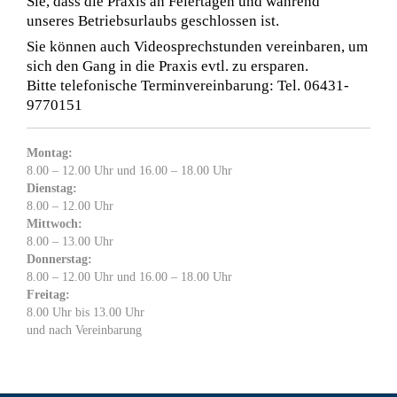
Sie, dass die Praxis an Feiertagen und während
unseres Betriebsurlaubs geschlossen ist.
Sie können auch Videosprechstunden vereinbaren, um
sich den Gang in die Praxis evtl. zu ersparen.
Bitte telefonische Terminvereinbarung: Tel. 06431-
9770151
Montag:
8.00 – 12.00 Uhr und 16.00 – 18.00 Uhr
Dienstag:
8.00 – 12.00 Uhr
Mittwoch:
8.00 – 13.00 Uhr
Donnerstag:
8.00 – 12.00 Uhr und 16.00 – 18.00 Uhr
Freitag:
8.00 Uhr bis 13.00 Uhr
und nach Vereinbarung