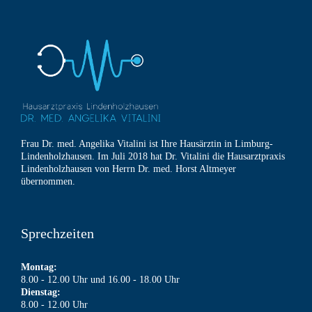
Frau Dr. med. Angelika Vitalini ist Ihre Hausärztin in Limburg-
Lindenholzhausen. Im Juli 2018 hat Dr. Vitalini die Hausarztpraxis
Lindenholzhausen von Herrn Dr. med. Horst Altmeyer
übernommen.
Sprechzeiten
Montag:
8.00 - 12.00 Uhr und 16.00 - 18.00 Uhr
Dienstag:
8.00 - 12.00 Uhr