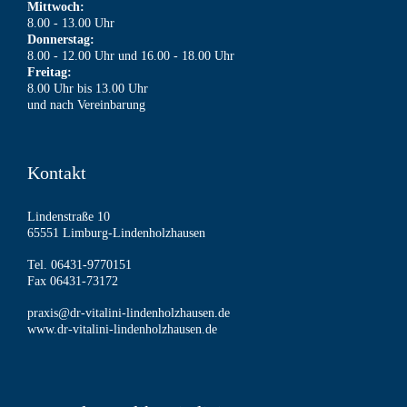
Mittwoch:
8.00 - 13.00 Uhr
Donnerstag:
8.00 - 12.00 Uhr und 16.00 - 18.00 Uhr
Freitag:
8.00 Uhr bis 13.00 Uhr
und nach Vereinbarung
Kontakt
Lindenstraße 10
65551 Limburg-Lindenholzhausen
Tel. 06431-9770151
Fax 06431-73172
praxis@dr-vitalini-lindenholzhausen.de
www.dr-vitalini-lindenholzhausen.de