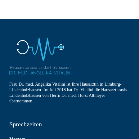
Frau Dr. med. Angelika Vitalini ist Ihre Hausärztin in Limburg-
Lindenholzhausen. Im Juli 2018 hat Dr. Vitalini die Hausarztpraxis
Lindenholzhausen von Herrn Dr. med. Horst Altmeyer
übernommen.
Sprechzeiten