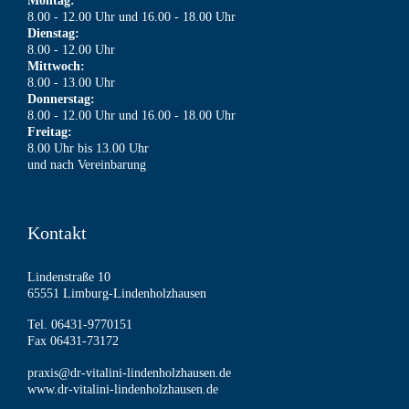
Montag:
8.00 - 12.00 Uhr und 16.00 - 18.00 Uhr
Dienstag:
8.00 - 12.00 Uhr
Mittwoch:
8.00 - 13.00 Uhr
Donnerstag:
8.00 - 12.00 Uhr und 16.00 - 18.00 Uhr
Freitag:
8.00 Uhr bis 13.00 Uhr
und nach Vereinbarung
Kontakt
Lindenstraße 10
65551 Limburg-Lindenholzhausen
Tel. 06431-9770151
Fax 06431-73172
praxis@dr-vitalini-lindenholzhausen.de
www.dr-vitalini-lindenholzhausen.de