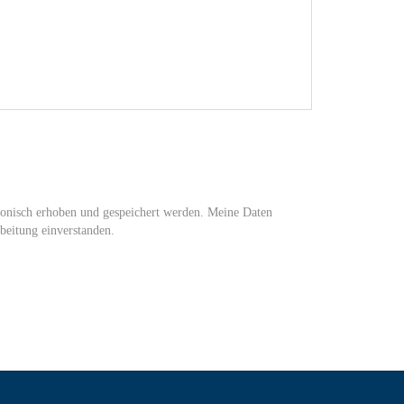
onisch erhoben und gespeichert werden. Meine Daten
beitung einverstanden.