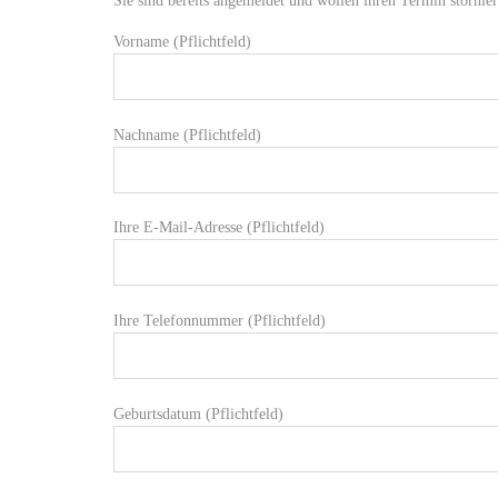
Sie sind bereits angemeldet und wollen ihren Termin stornie
Vorname (Pflichtfeld)
Nachname (Pflichtfeld)
Ihre E-Mail-Adresse (Pflichtfeld)
Ihre Telefonnummer (Pflichtfeld)
Geburtsdatum (Pflichtfeld)