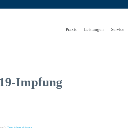
Praxis
Leistungen
Service
19-Impfung