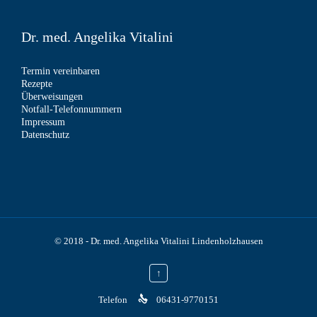
Dr. med. Angelika Vitalini
Termin vereinbaren
Rezepte
Überweisungen
Notfall-Telefonnummern
Impressum
Datenschutz
© 2018 -
Dr. med. Angelika Vitalini Lindenholzhausen
↑

Telefon
06431-9770151