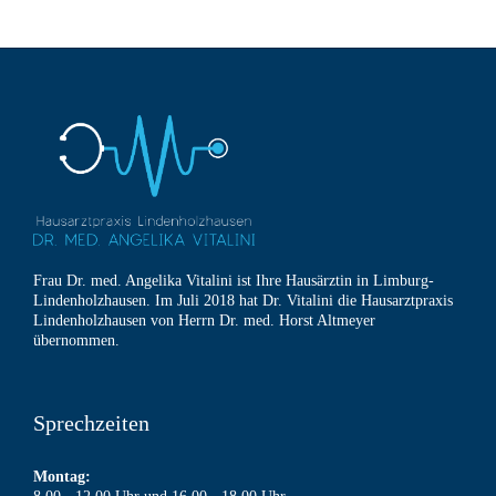
Frau Dr. med. Angelika Vitalini ist Ihre Hausärztin in Limburg-
Lindenholzhausen. Im Juli 2018 hat Dr. Vitalini die Hausarztpraxis
Lindenholzhausen von Herrn Dr. med. Horst Altmeyer
übernommen.
Sprechzeiten
Montag: