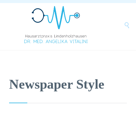

Newspaper Style